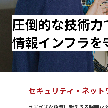
圧倒的な技術力
情報インフラを
セキュリティ・ネット
さまざまな攻撃に耐えうる強固な