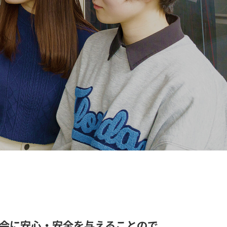
会に安心・安全を与えることので