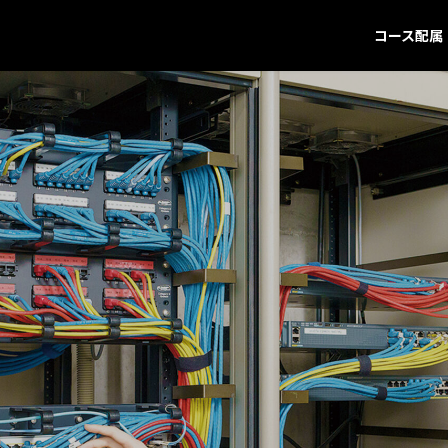
コース配属