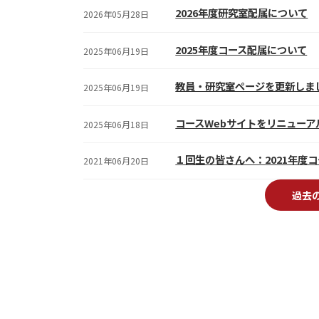
2026年度研究室配属について
2026年05月28日
2025年度コース配属について
2025年06月19日
教員・研究室ページを更新しま
2025年06月19日
コースWebサイトをリニューア
2025年06月18日
１回生の皆さんへ：2021年度
2021年06月20日
過去