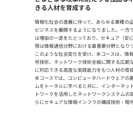
きる人材を育成する
情報化社会の進展に伴って、あらゆる業種の
ビジネスを展開するようになりました。一方
は増加の一途をたどっており、セキュア（安
現は情報通信分野における最重要分野となり
このような社会変化を受け、本コースは、情
号技術、ネットワーク技術全般に関する広範
に対応できる高度な実践能力をもつ人材の育
本コースでは、コンピュータハードウェアの
ムをトータルに学べると共に、インターネッ
トワークを活用したネットワークシステムの
らにセキュアな情報インフラの構成技術・暗