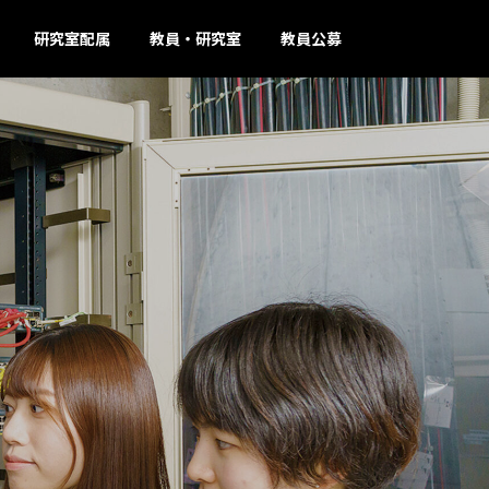
研究室配属
教員・研究室
教員公募