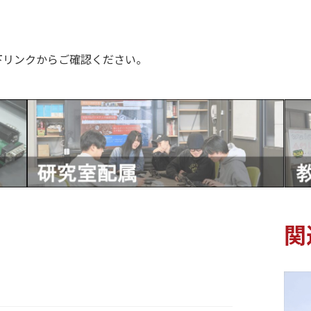
下リンクからご確認ください。
関