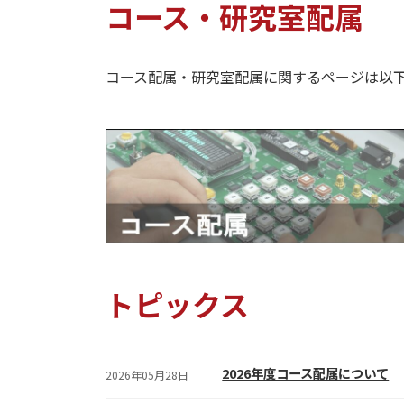
コース・研究室配属
コース配属・研究室配属に関するページは以
トピックス
2026年度コース配属について
2026年05月28日