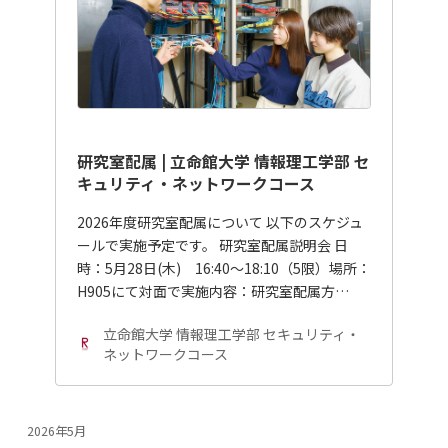
研究室配属 | 立命館大学 情報理工学部 セ
キュリティ・ネットワークコース
2026年度研究室配属について 以下のスケジュ
ールで実施予定です。 研究室配属説明会 日
時：5月28日(木) 16:40～18:10（5限）場所：
H905にて対面で実施内容：研究室配属方…
立命館大学 情報理工学部 セキュリティ・
ネットワークコース
2026年5月